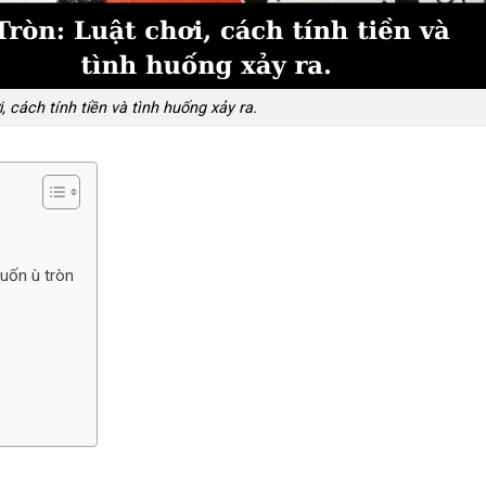
, cách tính tiền và tình huống xảy ra.
uốn ù tròn