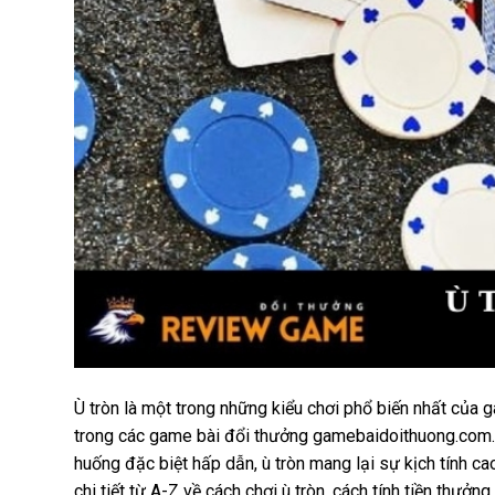
Ù tròn là một trong những kiểu chơi phổ biến nhất của 
trong các
game bài đổi thưởng gamebaidoithuong.com
huống đặc biệt hấp dẫn, ù tròn mang lại sự kịch tính c
chi tiết từ A-Z về cách chơi ù tròn, cách tính tiền thưở