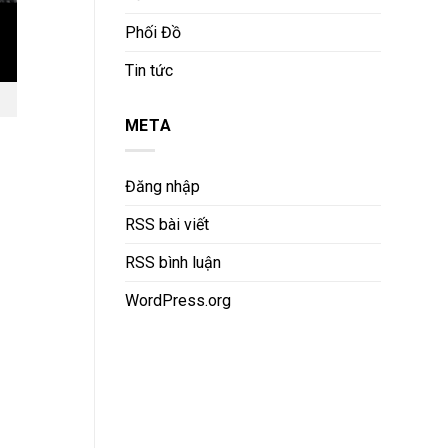
Phối Đồ
Tin tức
META
Đăng nhập
RSS bài viết
RSS bình luận
WordPress.org