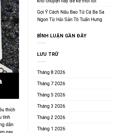
kho chuyện hay để kể mỗi tối
Gợi Ý Cách Nấu Bao Tử Cá Ba Sa
Ngon Từ Hải Sản Tô Tuấn Hưng
BÌNH LUẬN GẦN ĐÂY
LƯU TRỮ
Tháng 8 2026
Tháng 7 2026
Tháng 5 2026
Tháng 3 2026
êu thích
u tình
Tháng 2 2026
ớng dẫn
Tháng 1 2026
ôm nay.