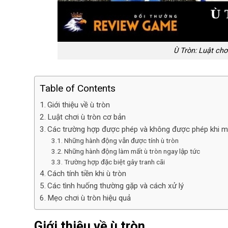
Ù Tròn: Luật chơi
Table of Contents
Giới thiệu về ù tròn
Luật chơi ù tròn cơ bản
Các trường hợp được phép và không được phép khi m
Những hành động vẫn được tính ù tròn
Những hành động làm mất ù tròn ngay lập tức
Trường hợp đặc biệt gây tranh cãi
Cách tính tiền khi ù tròn
Các tình huống thường gặp và cách xử lý
Mẹo chơi ù tròn hiệu quả
Giới thiệu về ù tròn