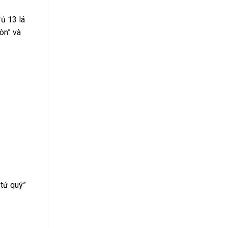
đủ 13 lá
òn” và
 tứ quý”