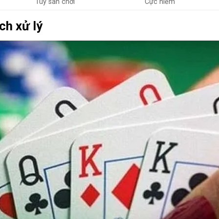
Tùy sân chơi
Cực hiếm
ch xử lý