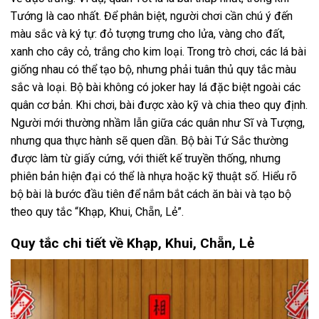
Tướng là cao nhất. Để phân biệt, người chơi cần chú ý đến
màu sắc và ký tự: đỏ tượng trưng cho lửa, vàng cho đất,
xanh cho cây cỏ, trắng cho kim loại. Trong trò chơi, các lá bài
giống nhau có thể tạo bộ, nhưng phải tuân thủ quy tắc màu
sắc và loại. Bộ bài không có joker hay lá đặc biệt ngoài các
quân cơ bản. Khi chơi, bài được xào kỹ và chia theo quy định.
Người mới thường nhầm lẫn giữa các quân như Sĩ và Tượng,
nhưng qua thực hành sẽ quen dần. Bộ bài Tứ Sắc thường
được làm từ giấy cứng, với thiết kế truyền thống, nhưng
phiên bản hiện đại có thể là nhựa hoặc kỹ thuật số. Hiểu rõ
bộ bài là bước đầu tiên để nắm bắt cách ăn bài và tạo bộ
theo quy tắc “Khạp, Khui, Chẵn, Lẻ”.
Quy tắc chi tiết về Khạp, Khui, Chẵn, Lẻ