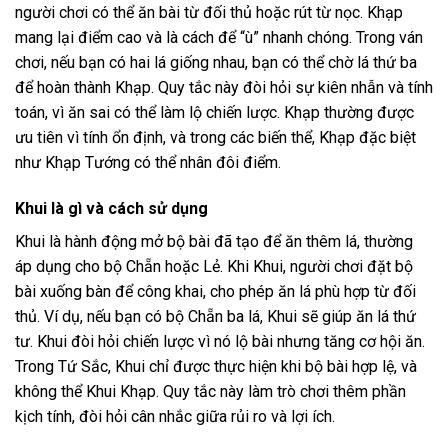
người chơi có thể ăn bài từ đối thủ hoặc rút từ nọc. Khạp
mang lại điểm cao và là cách để “ù” nhanh chóng. Trong ván
chơi, nếu bạn có hai lá giống nhau, bạn có thể chờ lá thứ ba
để hoàn thành Khạp. Quy tắc này đòi hỏi sự kiên nhẫn và tính
toán, vì ăn sai có thể làm lộ chiến lược. Khạp thường được
ưu tiên vì tính ổn định, và trong các biến thể, Khạp đặc biệt
như Khạp Tướng có thể nhân đôi điểm.
Khui là gì và cách sử dụng
Khui là hành động mở bộ bài đã tạo để ăn thêm lá, thường
áp dụng cho bộ Chẵn hoặc Lẻ. Khi Khui, người chơi đặt bộ
bài xuống bàn để công khai, cho phép ăn lá phù hợp từ đối
thủ. Ví dụ, nếu bạn có bộ Chẵn ba lá, Khui sẽ giúp ăn lá thứ
tư. Khui đòi hỏi chiến lược vì nó lộ bài nhưng tăng cơ hội ăn.
Trong Tứ Sắc, Khui chỉ được thực hiện khi bộ bài hợp lệ, và
không thể Khui Khạp. Quy tắc này làm trò chơi thêm phần
kịch tính, đòi hỏi cân nhắc giữa rủi ro và lợi ích.