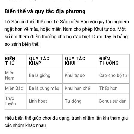
Biến thể và quy tắc địa phương
Tứ Sắc có biến thể như Tứ Sắc miền Bắc với quy tắc nghiêm
ngặt hơn về màu, hoặc miền Nam cho phép Khui tự do. Một
số nơi thêm điểm thưởng cho bộ đặc biệt. Dưới đây là bảng
so sánh biến thể:
BIẾN
QUY TẮC
QUY TẮC
ĐIỂM
THỂ
KHẠP
KHUI
THƯỞNG
Miền
Ba lá giống
Khui tự do
Cao cho bộ tứ
Nam
Miền Bắc
Ba lá cùng màu
Khui hạn chế
Thấp hơn
Trực
Linh hoạt
Tự động
Bonus sự kiện
tuyến
Hiểu biến thể giúp chơi đa dạng, tránh nhầm lẫn khi tham gia
các nhóm khác nhau.