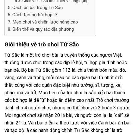
Chẵn và Lẻ: Sự khác biệt và ứng dụng
Cách ăn bài trong Tứ Sắc
Cách tạo bộ bài hợp lệ
Mẹo chơi và chiến lược nâng cao
Biến thể và quy tắc địa phương
Giới thiệu về trò chơi Tứ Sắc
Tứ Sắc là một trò chơi bài lá truyền thống của người Việt,
thường được chơi trong các dịp lễ hội, tụ họp gia đình hoặc
bạn bè. Bộ bài Tứ Sắc gồm 112 lá, chia thành bốn màu: đỏ,
vàng, xanh và trắng, mỗi màu có các quân bài từ nhất đến
thất, cùng với các quân đặc biệt như tướng, sĩ, tượng, xe,
pháo, mã và tốt. Mục tiêu của trò chơi là sắp xếp bài thành
các bộ hợp lệ để “ù” hoặc ăn điểm cao nhất. Trò chơi thường
dành cho 4 người chơi, nhưng có thể chơi với 2 hoặc 3 người.
Mỗi người chơi sẽ nhận 20 lá bài, và người còn lại là “cái” sẽ
nhận 21 lá. Ván bài diễn ra theo lượt, với việc đánh bài, ăn bài
và tạo bộ là các hành động chính. Tứ Sắc không chỉ là trò