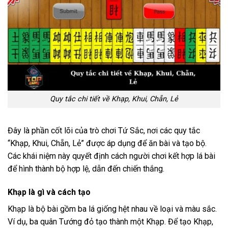
Quy tắc chi tiết về Khạp, Khui, Chẵn, Lẻ
Đây là phần cốt lõi của trò chơi Tứ Sắc, nơi các quy tắc
“Khạp, Khui, Chẵn, Lẻ” được áp dụng để ăn bài và tạo bộ.
Các khái niệm này quyết định cách người chơi kết hợp lá bài
để hình thành bộ hợp lệ, dẫn đến chiến thắng.
Khạp là gì và cách tạo
Khạp là bộ bài gồm ba lá giống hệt nhau về loại và màu sắc.
Ví dụ, ba quân Tướng đỏ tạo thành một Khạp. Để tạo Khạp,