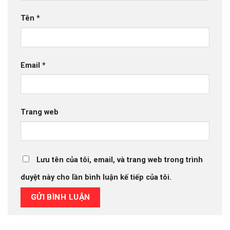
Tên
*
Email
*
Trang web
Lưu tên của tôi, email, và trang web trong trình
duyệt này cho lần bình luận kế tiếp của tôi.