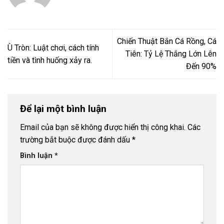
Chiến Thuật Bắn Cá Rồng, Cá
Ù Tròn: Luật chơi, cách tính
Tiên: Tỷ Lệ Thắng Lớn Lên
tiền và tình huống xảy ra.
Đến 90%
Để lại một bình luận
Email của bạn sẽ không được hiển thị công khai.
Các
trường bắt buộc được đánh dấu
*
Bình luận
*