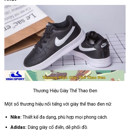
Thương Hiệu Giày Thể Thao Đen
Một số thương hiệu nổi tiếng với giày thể thao đen nữ:
Nike:
Thiết kế đa dạng, phù hợp mọi phong cách.
Adidas:
Dáng giày cổ điển, dễ phối đồ.