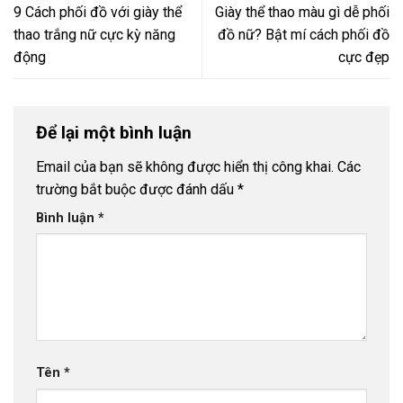
9 Cách phối đồ với giày thể
Giày thể thao màu gì dễ phối
thao trắng nữ cực kỳ năng
đồ nữ? Bật mí cách phối đồ
động
cực đẹp
Để lại một bình luận
Email của bạn sẽ không được hiển thị công khai.
Các
trường bắt buộc được đánh dấu
*
Bình luận
*
Tên
*