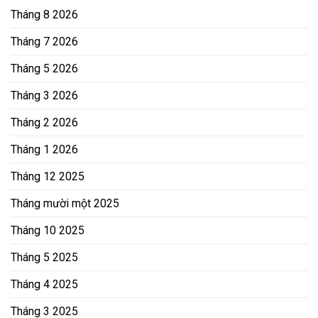
Tháng 8 2026
Tháng 7 2026
Tháng 5 2026
Tháng 3 2026
Tháng 2 2026
Tháng 1 2026
Tháng 12 2025
Tháng mười một 2025
Tháng 10 2025
Tháng 5 2025
Tháng 4 2025
Tháng 3 2025