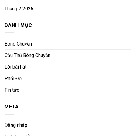
Tháng 2 2025
DANH MỤC
Bóng Chuyền
Cầu Thủ Bóng Chuyền
Lời bài hát
Phối Đồ
Tin tức
META
Đăng nhập