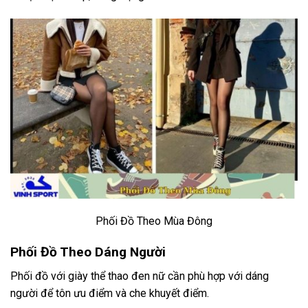
Phối Đồ Theo Mùa Đông
Phối Đồ Theo Dáng Người
Phối đồ với giày thể thao đen nữ cần phù hợp với dáng
người để tôn ưu điểm và che khuyết điểm.