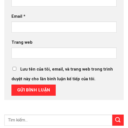
Email
*
Trang web
Lưu tên của tôi, email, và trang web trong trình
duyệt này cho lần bình luận kế tiếp của tôi.