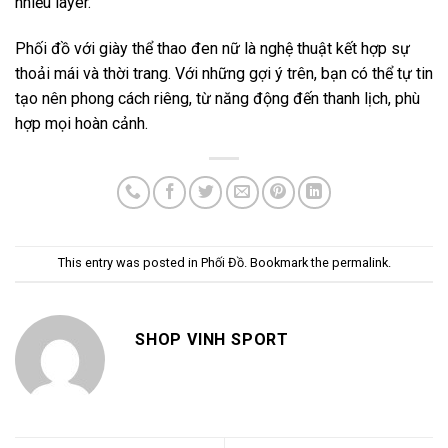
nhiều layer.
Phối đồ với giày thể thao đen nữ là nghệ thuật kết hợp sự
thoải mái và thời trang. Với những gợi ý trên, bạn có thể tự tin
tạo nên phong cách riêng, từ năng động đến thanh lịch, phù
hợp mọi hoàn cảnh.
This entry was posted in
Phối Đồ
. Bookmark the
permalink
.
SHOP VINH SPORT