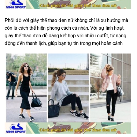
Phối đồ với giày thể thao đen nữ không chỉ là xu hướng mà
còn là cách thể hiện phong cách cá nhân. Với sự linh hoạt,
giày thể thao đen dễ dàng kết hợp với nhiều outfit, từ năng
động đến thanh lịch, giúp bạn tự tin trong mọi hoàn cảnh.