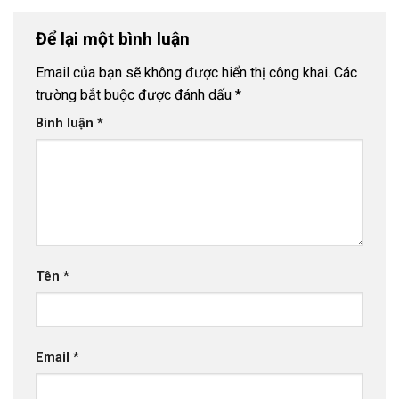
Để lại một bình luận
Email của bạn sẽ không được hiển thị công khai.
Các
trường bắt buộc được đánh dấu
*
Bình luận
*
Tên
*
Email
*