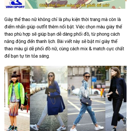
Giày thể thao nữ không chỉ là phụ kiện thời trang mà còn là
điểm nhấn giúp outfit thêm nổi bật. Việc chọn màu giày thể
thao phù hợp sẽ giúp bạn dễ dàng phối đồ, từ phong cách
năng động đến thanh lịch. Bài viết này sẽ bật mí
giày thể
thao màu gì dễ phối đồ nữ
, cùng cách mix & match cực chất
để bạn tự tin tỏa sáng.