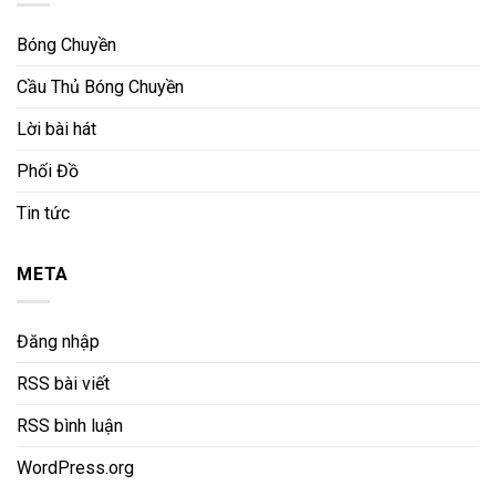
Bóng Chuyền
Cầu Thủ Bóng Chuyền
Lời bài hát
Phối Đồ
Tin tức
META
Đăng nhập
RSS bài viết
RSS bình luận
WordPress.org