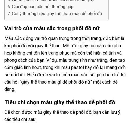
Giải đáp các câu hỏi thường gặp
Gợi ý thương hiệu giày thể thao màu dễ phối đồ
Vai trò của màu sắc trong phối đồ nữ
Màu sắc đóng vai trò quan trọng trong thời trang, đặc biệt là
khi phối đồ với giày thể thao. Một đôi giày có màu sắc phù
hợp không chỉ tôn lên trang phục mà còn thể hiện cá tính và
phong cách của bạn. Ví dụ, màu trung tính như trắng, đen tạo
cảm giác linh hoạt, trong khi màu pastel hay đỏ lại mang đến
sự nổi bật. Hiểu được vai trò của màu sắc sẽ giúp bạn trả lời
câu hỏi “giày thể thao màu gì dễ phối đồ nữ” một cách dễ
dàng.
Tiêu chí chọn màu giày thể thao dễ phối đồ
Để chọn được màu giày thể thao dễ phối đồ, bạn cần lưu ý
các tiêu chí sau: