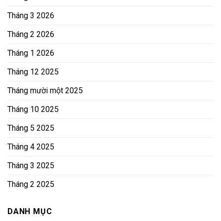
Tháng 3 2026
Tháng 2 2026
Tháng 1 2026
Tháng 12 2025
Tháng mười một 2025
Tháng 10 2025
Tháng 5 2025
Tháng 4 2025
Tháng 3 2025
Tháng 2 2025
DANH MỤC