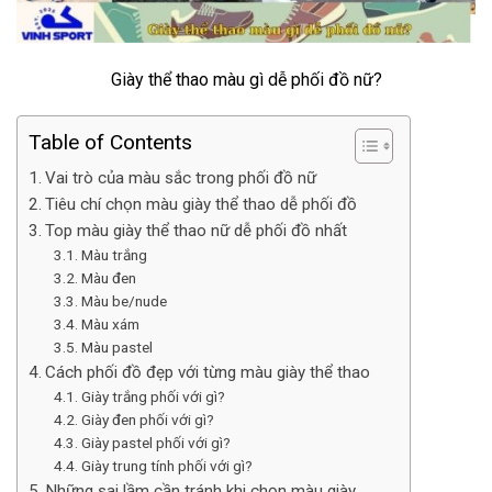
Giày thể thao màu gì dễ phối đồ nữ?
Table of Contents
Vai trò của màu sắc trong phối đồ nữ
Tiêu chí chọn màu giày thể thao dễ phối đồ
Top màu giày thể thao nữ dễ phối đồ nhất
Màu trắng
Màu đen
Màu be/nude
Màu xám
Màu pastel
Cách phối đồ đẹp với từng màu giày thể thao
Giày trắng phối với gì?
Giày đen phối với gì?
Giày pastel phối với gì?
Giày trung tính phối với gì?
Những sai lầm cần tránh khi chọn màu giày