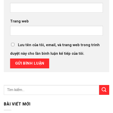
Trang web
Lưu tên của tôi, email, và trang web trong trình
duyệt này cho lần bình luận kế tiếp của tôi.
BÀI VIẾT MỚI