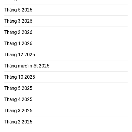
Tháng 5 2026
Tháng 3 2026
Tháng 2 2026
Tháng 1 2026
Tháng 12 2025
Tháng mười một 2025
Tháng 10 2025
Tháng 5 2025
Tháng 4 2025
Tháng 3 2025
Tháng 2 2025