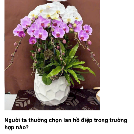
Người ta thường chọn lan hồ điệp trong trường
hợp nào?