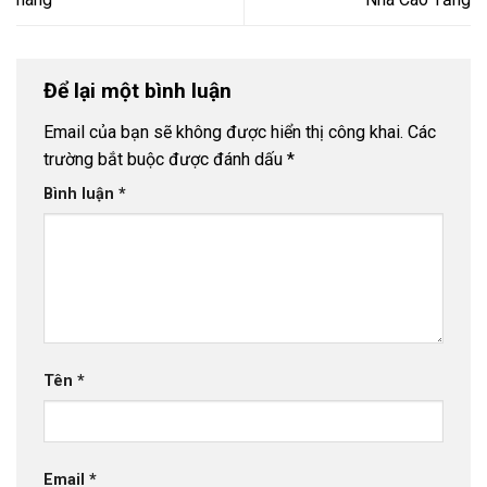
Để lại một bình luận
Email của bạn sẽ không được hiển thị công khai.
Các
trường bắt buộc được đánh dấu
*
Bình luận
*
Tên
*
Email
*