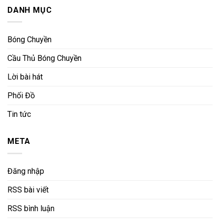
DANH MỤC
Bóng Chuyền
Cầu Thủ Bóng Chuyền
Lời bài hát
Phối Đồ
Tin tức
META
Đăng nhập
RSS bài viết
RSS bình luận