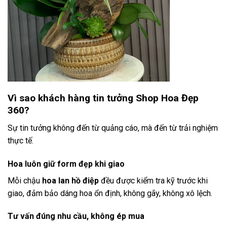
Vì sao khách hàng tin tưởng Shop Hoa Đẹp
360?
Sự tin tưởng không đến từ quảng cáo, mà đến từ trải nghiệm
thực tế.
Hoa luôn giữ form đẹp khi giao
Mỗi chậu
hoa lan hồ điệp
đều được kiểm tra kỹ trước khi
giao, đảm bảo dáng hoa ổn định, không gãy, không xô lệch.
Tư vấn đúng nhu cầu, không ép mua