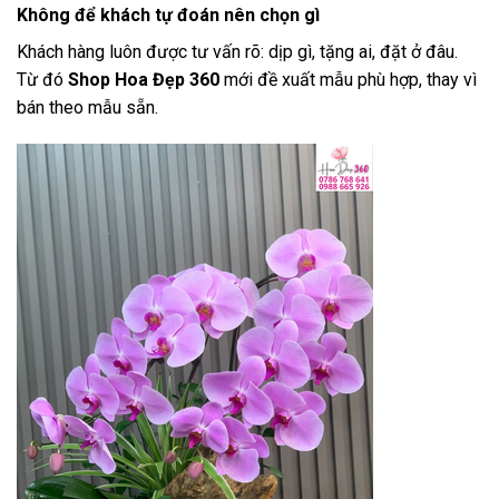
Không để khách tự đoán nên chọn gì
Khách hàng luôn được tư vấn rõ: dịp gì, tặng ai, đặt ở đâu.
Từ đó
Shop Hoa Đẹp 360
mới đề xuất mẫu phù hợp, thay vì
bán theo mẫu sẵn.