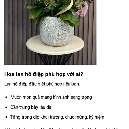
Hoa lan hồ điệp phù hợp với ai?
Lan hồ điệp đặc biệt phù hợp nếu bạn:
Muốn món quà mang hình ảnh sang trọng
Cần trưng bày lâu dài
Tặng trong dịp khai trương, chúc mừng, kỷ niệm