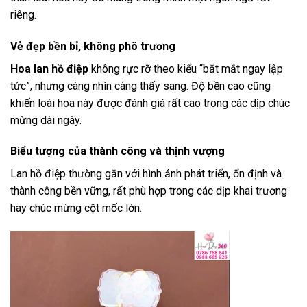
riêng.
Vẻ đẹp bền bỉ, không phô trương
Hoa lan hồ điệp
không rực rỡ theo kiểu “bắt mắt ngay lập
tức”, nhưng càng nhìn càng thấy sang. Độ bền cao cũng
khiến loài hoa này được đánh giá rất cao trong các dịp chúc
mừng dài ngày.
Biểu tượng của thành công và thịnh vượng
Lan hồ điệp thường gắn với hình ảnh phát triển, ổn định và
thành công bền vững, rất phù hợp trong các dịp khai trương
hay chúc mừng cột mốc lớn.