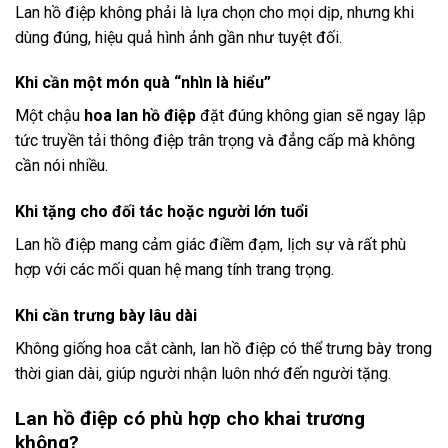
Lan hồ điệp không phải là lựa chọn cho mọi dịp, nhưng khi
dùng đúng, hiệu quả hình ảnh gần như tuyệt đối.
Khi cần một món quà “nhìn là hiểu”
Một chậu
hoa lan hồ điệp
đặt đúng không gian sẽ ngay lập
tức truyền tải thông điệp trân trọng và đẳng cấp mà không
cần nói nhiều.
Khi tặng cho đối tác hoặc người lớn tuổi
Lan hồ điệp mang cảm giác điềm đạm, lịch sự và rất phù
hợp với các mối quan hệ mang tính trang trọng.
Khi cần trưng bày lâu dài
Không giống hoa cắt cành, lan hồ điệp có thể trưng bày trong
thời gian dài, giúp người nhận luôn nhớ đến người tặng.
Lan hồ điệp có phù hợp cho khai trương
không?