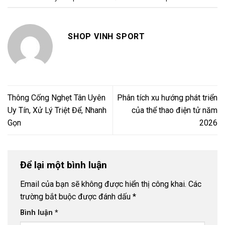
SHOP VINH SPORT
Thông Cống Nghẹt Tân Uyên
Phân tích xu hướng phát triển
Uy Tín, Xử Lý Triệt Để, Nhanh
của thể thao điện tử năm
Gọn
2026
Để lại một bình luận
Email của bạn sẽ không được hiển thị công khai.
Các
trường bắt buộc được đánh dấu
*
Bình luận
*