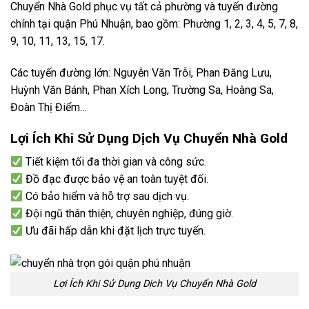
Chuyển Nhà Gold phục vụ tất cả phường và tuyến đường
chính tại quận Phú Nhuận, bao gồm: Phường 1, 2, 3, 4, 5, 7, 8,
9, 10, 11, 13, 15, 17.
Các tuyến đường lớn: Nguyễn Văn Trỗi, Phan Đăng Lưu,
Huỳnh Văn Bánh, Phan Xích Long, Trường Sa, Hoàng Sa,
Đoàn Thị Điểm…
Lợi Ích Khi Sử Dụng Dịch Vụ Chuyển Nhà Gold
Tiết kiệm tối đa thời gian và công sức.
Đồ đạc được bảo vệ an toàn tuyệt đối.
Có bảo hiểm và hỗ trợ sau dịch vụ.
Đội ngũ thân thiện, chuyên nghiệp, đúng giờ.
Ưu đãi hấp dẫn khi đặt lịch trực tuyến.
Lợi Ích Khi Sử Dụng Dịch Vụ Chuyển Nhà Gold