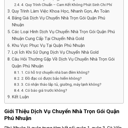
4. Quy Trình Chuẩn – Cam Kết Không Phát Sinh Chi Phí
Quy Trình Làm Việc Khoa Học, Nhanh Gọn, An Toàn
Bảng Giá Dịch Vụ Chuyển Nhà Trọn Gói Quận Phú
Nhuận
Các Loại Hình Dịch Vụ Chuyển Nhà Trọn Gói Quận Phú
Nhuận Cung Cấp Tại Chuyển Nhà Gold
Khu Vực Phục Vụ Tại Quận Phú Nhuận
Lợi Ích Khi Sử Dụng Dịch Vụ Chuyển Nhà Gold
Câu Hỏi Thường Gặp Về Dịch Vụ Chuyển Nhà Trọn Gói
Quận Phú Nhuận
1. Có hỗ trợ chuyển nhà ban đêm không?
2. Đồ đạc có được bảo hiểm không?
3. Có nhận tháo lắp tủ, giường, máy lạnh không?
4. Có báo giá trước không?
Kết Luận
Giới Thiệu Dịch Vụ Chuyển Nhà Trọn Gói Quận
Phú Nhuận