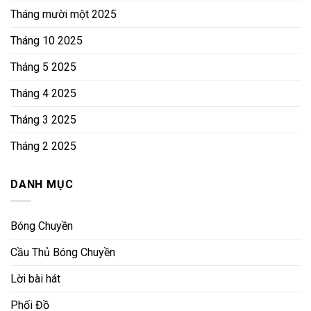
Tháng mười một 2025
Tháng 10 2025
Tháng 5 2025
Tháng 4 2025
Tháng 3 2025
Tháng 2 2025
DANH MỤC
Bóng Chuyền
Cầu Thủ Bóng Chuyền
Lời bài hát
Phối Đồ