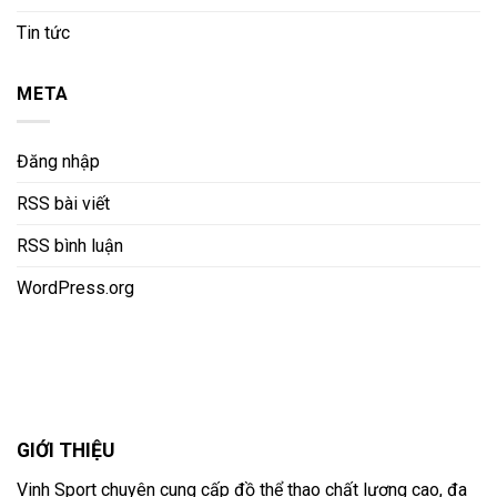
Tin tức
META
Đăng nhập
RSS bài viết
RSS bình luận
WordPress.org
GIỚI THIỆU
Vinh Sport chuyên cung cấp đồ thể thao chất lượng cao, đa