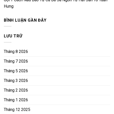
Hưng
BÌNH LUẬN GẦN ĐÂY
LƯU TRỮ
Tháng 8 2026
Tháng 7 2026
Tháng 5 2026
Tháng 3 2026
Tháng 2 2026
Tháng 1 2026
Tháng 12 2025