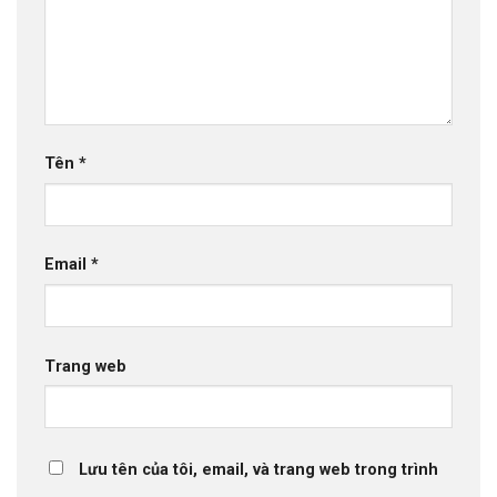
Tên
*
Email
*
Trang web
Lưu tên của tôi, email, và trang web trong trình