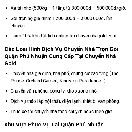
Xe tải nhỏ (500kg – 1 tấn): từ 300.000đ – 500.000đ/giờ.
Gói trọn hộ gia đình: 1.200.000đ – 3.000.000đ/lần
chuyển.
Giảm 10% khi đặt lịch online tại chuyennhagold.com.
Các Loại Hình Dịch Vụ Chuyển Nhà Trọn Gói
Quận Phú Nhuận Cung Cấp Tại Chuyển Nhà
Gold
Chuyển nhà gia đình, nhà phố, chung cư cao tầng (The
Prince, Orchard Garden, Kingston Residence…).
Chuyển văn phòng, công ty, kho xưởng nhỏ.
Dịch vụ tháo lắp nội thất, điện lạnh, thiết bị văn phòng.
Thuê xe tải chuyển nhà theo chuyến hoặc theo giờ.
Khu Vực Phục Vụ Tại Quận Phú Nhuận