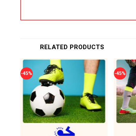
RELATED PRODUCTS
-45%
-45%