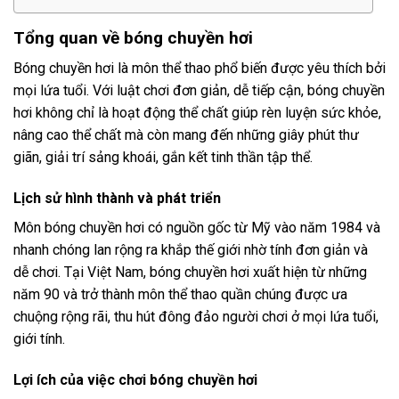
Tổng quan về bóng chuyền hơi
Bóng chuyền hơi là môn thể thao phổ biến được yêu thích bởi
mọi lứa tuổi. Với luật chơi đơn giản, dễ tiếp cận, bóng chuyền
hơi không chỉ là hoạt động thể chất giúp rèn luyện sức khỏe,
nâng cao thể chất mà còn mang đến những giây phút thư
giãn, giải trí sảng khoái, gắn kết tinh thần tập thể.
Lịch sử hình thành và phát triển
Môn bóng chuyền hơi có nguồn gốc từ Mỹ vào năm 1984 và
nhanh chóng lan rộng ra khắp thế giới nhờ tính đơn giản và
dễ chơi. Tại Việt Nam, bóng chuyền hơi xuất hiện từ những
năm 90 và trở thành môn thể thao quần chúng được ưa
chuộng rộng rãi, thu hút đông đảo người chơi ở mọi lứa tuổi,
giới tính.
Lợi ích của việc chơi bóng chuyền hơi