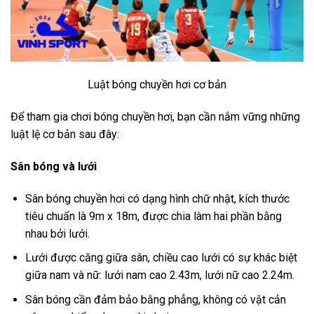
Luật bóng chuyền hơi cơ bản
Để tham gia chơi bóng chuyền hơi, bạn cần nắm vững những
luật lệ cơ bản sau đây:
Sân bóng và lưới
Sân bóng chuyền hơi có dạng hình chữ nhật, kích thước
tiêu chuẩn là 9m x 18m, được chia làm hai phần bằng
nhau bởi lưới.
Lưới được căng giữa sân, chiều cao lưới có sự khác biệt
giữa nam và nữ: lưới nam cao 2.43m, lưới nữ cao 2.24m.
Sân bóng cần đảm bảo bằng phẳng, không có vật cản