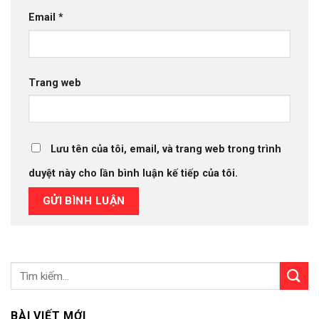
Email
*
Trang web
Lưu tên của tôi, email, và trang web trong trình
duyệt này cho lần bình luận kế tiếp của tôi.
BÀI VIẾT MỚI