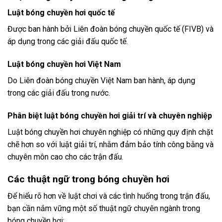
Luật bóng chuyền hơi quốc tế
Được ban hành bởi Liên đoàn bóng chuyền quốc tế (FIVB) và
áp dụng trong các giải đấu quốc tế.
Luật bóng chuyền hơi Việt Nam
Do Liên đoàn bóng chuyền Việt Nam ban hành, áp dụng
trong các giải đấu trong nước.
Phân biệt luật bóng chuyền hơi giải trí và chuyên nghiệp
Luật bóng chuyền hơi chuyên nghiệp có những quy định chặt
chẽ hơn so với luật giải trí, nhằm đảm bảo tính công bằng và
chuyên môn cao cho các trận đấu.
Các thuật ngữ trong bóng chuyền hơi
Để hiểu rõ hơn về luật chơi và các tình huống trong trận đấu,
bạn cần nắm vững một số thuật ngữ chuyên ngành trong
bóng chuyền hơi: