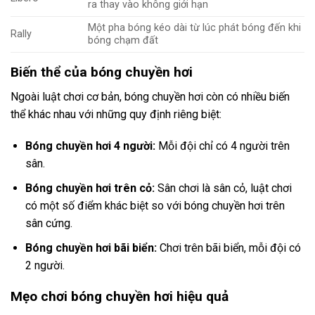
ra thay vào không giới hạn
Một pha bóng kéo dài từ lúc phát bóng đến khi
Rally
bóng chạm đất
Biến thể của bóng chuyền hơi
Ngoài luật chơi cơ bản, bóng chuyền hơi còn có nhiều biến
thể khác nhau với những quy định riêng biệt:
Bóng chuyền hơi 4 người:
Mỗi đội chỉ có 4 người trên
sân.
Bóng chuyền hơi trên cỏ:
Sân chơi là sân cỏ, luật chơi
có một số điểm khác biệt so với bóng chuyền hơi trên
sân cứng.
Bóng chuyền hơi bãi biển:
Chơi trên bãi biển, mỗi đội có
2 người.
Mẹo chơi bóng chuyền hơi hiệu quả