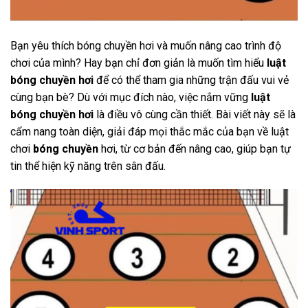
Bạn yêu thích bóng chuyền hơi và muốn nâng cao trình độ
chơi của mình? Hay bạn chỉ đơn giản là muốn tìm hiểu
luật
bóng chuyền hơi
để có thể tham gia những trận đấu vui vẻ
cùng bạn bè? Dù với mục đích nào, việc nắm vững
luật
bóng chuyền hơi
là điều vô cùng cần thiết. Bài viết này sẽ là
cẩm nang toàn diện, giải đáp mọi thắc mắc của bạn về luật
chơi
bóng chuyền
hơi, từ cơ bản đến nâng cao, giúp bạn tự
tin thể hiện kỹ năng trên sân đấu.