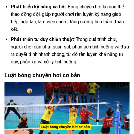
Phát triển kỹ năng xã hội
: Bóng chuyền hơi là môn thể
thao đồng đội, giúp người chơi rèn luyện kỹ năng giao
tiếp, hợp tác, làm việc nhóm, tăng cường tinh thần đoàn
kết.
Phát triển tư duy chiến thuật
: Trong quá trình chơi,
người chơi cần phải quan sát, phân tích tình huống và đưa
ra quyết định nhanh chóng, từ đó rèn luyện khả năng tư
duy, phản xạ và xử lý tình huống.
Luật bóng chuyền hơi cơ bản