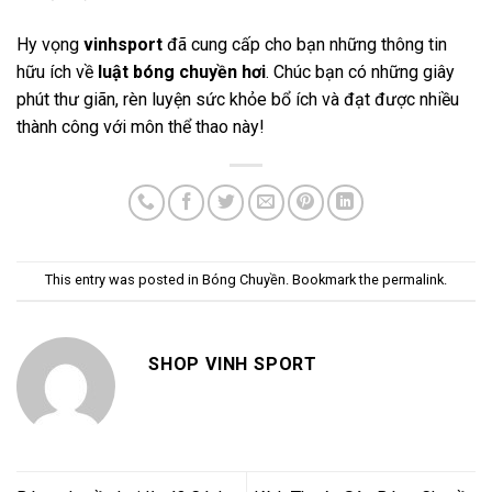
Hy vọng
vinhsport
đã cung cấp cho bạn những thông tin
hữu ích về
luật bóng chuyền hơi
. Chúc bạn có những giây
phút thư giãn, rèn luyện sức khỏe bổ ích và đạt được nhiều
thành công với môn thể thao này!
This entry was posted in
Bóng Chuyền
. Bookmark the
permalink
.
SHOP VINH SPORT