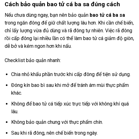
Cách bảo quản bao tử cá ba sa đúng cách
Nếu chưa dùng ngay, bạn nên bảo quản
bao tử cá ba sa
trong ngăn đông để giữ chất lượng lâu hơn. Khi cần chế biến,
chỉ lấy lượng vừa đủ dùng và rã đông tự nhiên. Việc rã đông
rồi cấp đông lại nhiều lần có thể làm bao tử cá giảm độ giòn,
dễ bở và kém ngon hơn khi nấu.
Checklist bảo quản nhanh:
Chia nhỏ khẩu phần trước khi cấp đông để tiện sử dụng.
Đóng kín bao bì sau khi mở để tránh ám mùi thực phẩm
khác.
Không để bao tử cá tiếp xúc trực tiếp với không khí quá
lâu.
Không bảo quản chung với thực phẩm chín.
Sau khi rã đông, nên chế biến trong ngày.