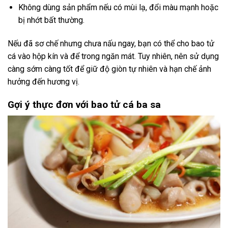
Không dùng sản phẩm nếu có mùi lạ, đổi màu mạnh hoặc
bị nhớt bất thường.
Nếu đã sơ chế nhưng chưa nấu ngay, bạn có thể cho bao tử
cá vào hộp kín và để trong ngăn mát. Tuy nhiên, nên sử dụng
càng sớm càng tốt để giữ độ giòn tự nhiên và hạn chế ảnh
hưởng đến hương vị.
Gợi ý thực đơn với bao tử cá ba sa