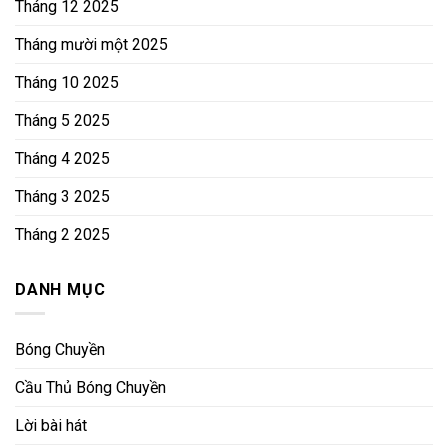
Tháng 12 2025
Tháng mười một 2025
Tháng 10 2025
Tháng 5 2025
Tháng 4 2025
Tháng 3 2025
Tháng 2 2025
DANH MỤC
Bóng Chuyền
Cầu Thủ Bóng Chuyền
Lời bài hát