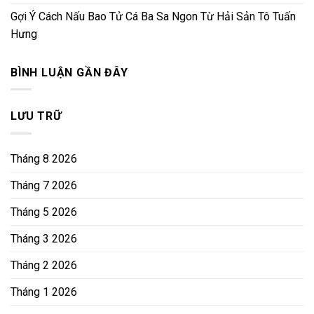
Gợi Ý Cách Nấu Bao Tử Cá Ba Sa Ngon Từ Hải Sản Tô Tuấn
Hưng
BÌNH LUẬN GẦN ĐÂY
LƯU TRỮ
Tháng 8 2026
Tháng 7 2026
Tháng 5 2026
Tháng 3 2026
Tháng 2 2026
Tháng 1 2026