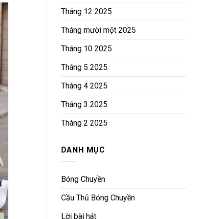
Tháng 12 2025
Tháng mười một 2025
Tháng 10 2025
Tháng 5 2025
Tháng 4 2025
Tháng 3 2025
Tháng 2 2025
DANH MỤC
Bóng Chuyền
Cầu Thủ Bóng Chuyền
Lời bài hát