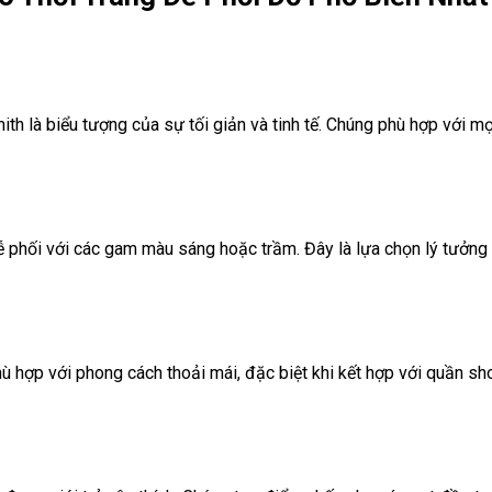
h là biểu tượng của sự tối giản và tinh tế. Chúng phù hợp với mọi
ễ phối với các gam màu sáng hoặc trầm. Đây là lựa chọn lý tưởng
phù hợp với phong cách thoải mái, đặc biệt khi kết hợp với quần sh