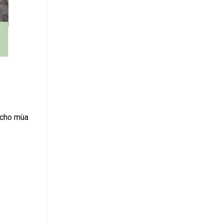
g cho mùa