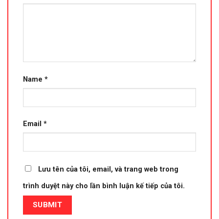
Name
*
Email
*
Lưu tên của tôi, email, và trang web trong
trình duyệt này cho lần bình luận kế tiếp của tôi.