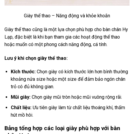
Giày thể thao – Năng động và khỏe khoắn
Giày thể thao cũng là một lựa chọn phù hợp cho bàn chân Hy
Lạp, đặc biệt là khi bạn tham gia các hoạt động thể thao
hoặc muốn có một phong cách năng động, cá tính.
Lưu ý khi chọn giày thể thao:
Kích thước:
Chọn giày có kích thước lớn hơn bình thường
khoảng nửa size hoặc một size để đảm bảo ngón chân
trỏ có đủ không gian.
Mũi giày:
Chọn giày mũi tròn hoặc mũi vuông rộng rãi.
Chất liệu:
Ưu tiên giày làm từ chất liệu thoáng khí, thấm
hút mồ hôi.
Bảng tổng hợp các loại giày phù hợp với bàn