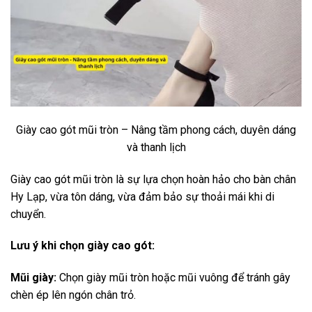
Giày cao gót mũi tròn – Nâng tầm phong cách, duyên dáng
và thanh lịch
Giày cao gót mũi tròn là sự lựa chọn hoàn hảo cho bàn chân
Hy Lạp, vừa tôn dáng, vừa đảm bảo sự thoải mái khi di
chuyển.
Lưu ý khi chọn giày cao gót:
Mũi giày:
Chọn giày mũi tròn hoặc mũi vuông để tránh gây
chèn ép lên ngón chân trỏ.