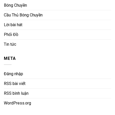
Bóng Chuyền
Cầu Thủ Bóng Chuyền
Lời bài hát
Phối Đồ
Tin tức
META
Đăng nhập
RSS bài viết
RSS bình luận
WordPress.org