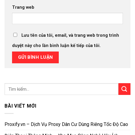
Trang web
Lưu tên của tôi, email, và trang web trong trình
duyệt này cho lần bình luận kế tiếp của tôi.
BÀI VIẾT MỚI
Proxify.vn – Dịch Vụ Proxy Dân Cư Dùng Riêng Tốc Độ Cao