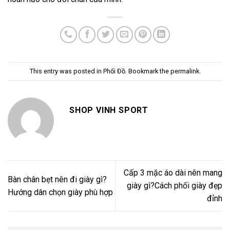
This entry was posted in
Phối Đồ
. Bookmark the
permalink
.
SHOP VINH SPORT
Cấp 3 mặc áo dài nên mang
Bàn chân bẹt nên đi giày gì?
giày gì?Cách phối giày đẹp
Hướng dân chọn giày phù hợp
đỉnh