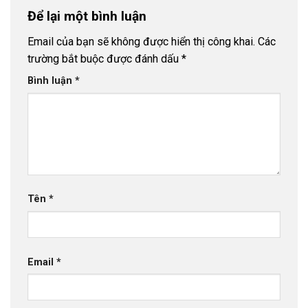
Để lại một bình luận
Email của bạn sẽ không được hiển thị công khai.
Các
trường bắt buộc được đánh dấu
*
Bình luận
*
Tên
*
Email
*