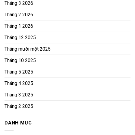
Tháng 3 2026
Tháng 2 2026
Tháng 1 2026
Tháng 12 2025
Tháng mười một 2025
Tháng 10 2025
Tháng 5 2025
Tháng 4 2025
Tháng 3 2025
Tháng 2 2025
DANH MỤC